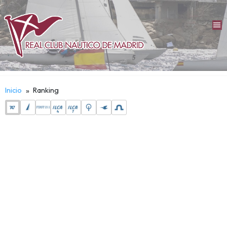
menu
Inicio
Ranking